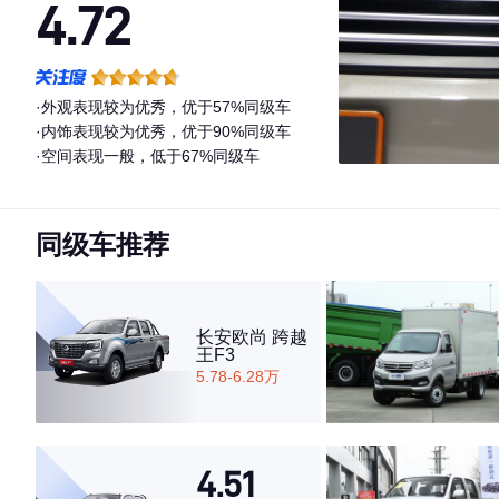
4.72
·外观表现较为优秀，优于57%同级车
·内饰表现较为优秀，优于90%同级车
·空间表现一般，低于67%同级车
同级车推荐
长安欧尚 跨越
王F3
5.78-6.28万
4.51