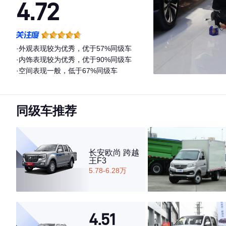
4.72
·外观表现较为优秀，优于57%同级车
·内饰表现较为优秀，优于90%同级车
·空间表现一般，低于67%同级车
同级车推荐
长安欧尚 跨越
王F3
5.78-6.28万
4.51