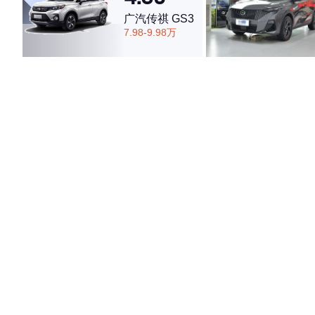
广汽传祺 GS3
7.98-9.98万