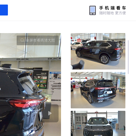
全屏查看高清大图