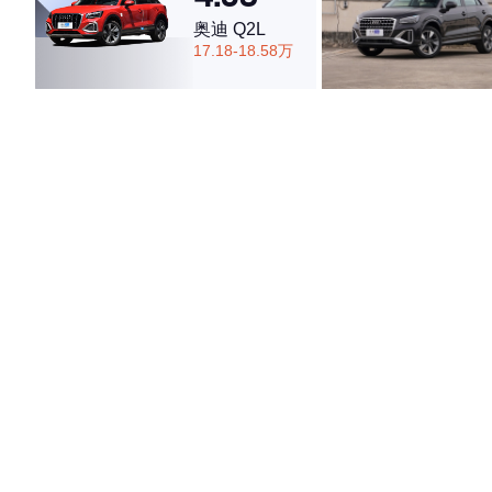
奥迪 Q2L
17.18-18.58万