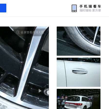
全屏查看高清大图