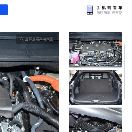
全屏查看高清大图