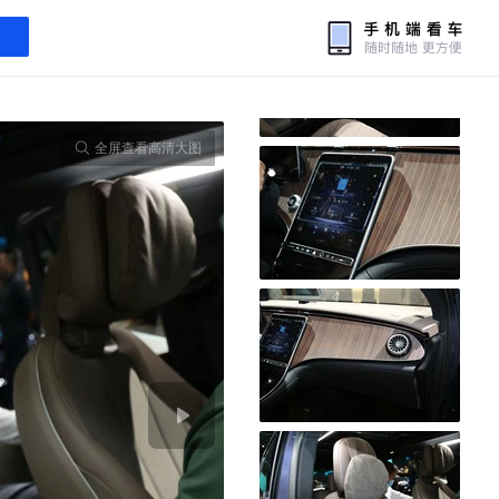
全屏查看高清大图