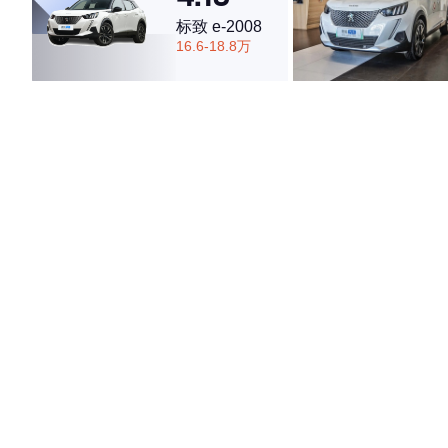
标致 e-2008
16.6-18.8万