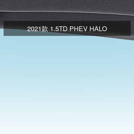
2021款 1.5TD PHEV HALO