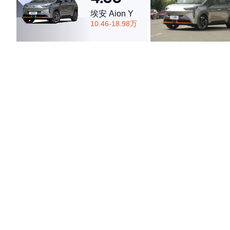
埃安 Aion Y
10.46-18.98万