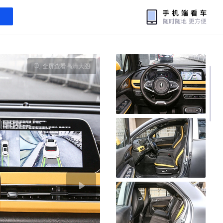
全屏查看高清大图