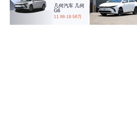
几何汽车 几何
G6
11.98-18.58万