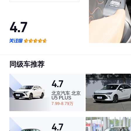
4.7
·外观表现一般，低于51%同级车
·内饰表现较为优秀，优于55%同级车
·空间表现一般，低于73%同级车
同级车推荐
4.7
北京汽车 北京
U5 PLUS
7.99-8.79万
4.7