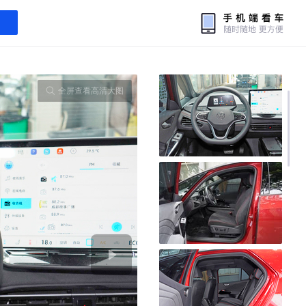
全屏查看高清大图