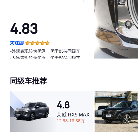
4.83
·外观表现较为优秀，优于85%同级车
·内饰表现较为优秀，优于88%同级车
·空间表现较为优秀，优于93%同级车
同级车推荐
4.8
荣威 RX5 MAX
12.98-16.58万