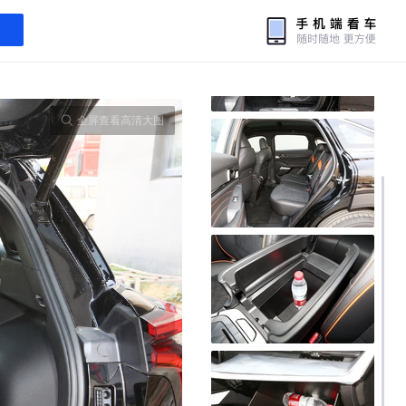
全屏查看高清大图