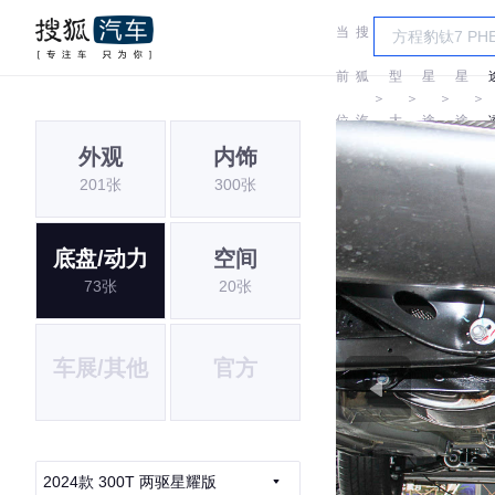
当
搜
车
前
狐
型
星
星
＞
＞
＞
＞
位
汽
大
途
途
外观
内饰
置:
车
全
201张
300张
底盘/动力
空间
73张
20张
车展/其他
官方
2024款 300T 两驱星耀版