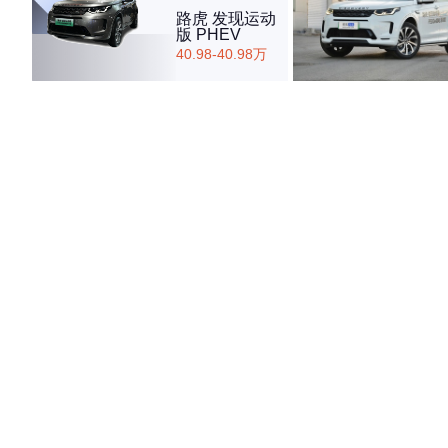
路虎 发现运动
版 PHEV
40.98-40.98万