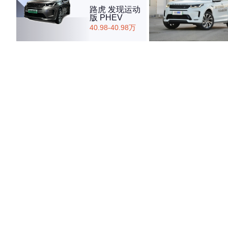
路虎 发现运动
版 PHEV
40.98-40.98万