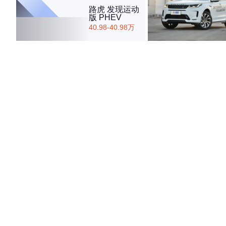
路虎 发现运动
版 PHEV
40.98-40.98万