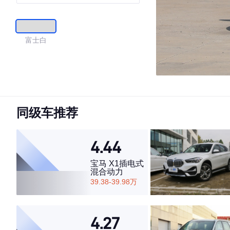
富士白
同级车推荐
4.44
宝马 X1插电式
混合动力
39.38-39.98万
4.27