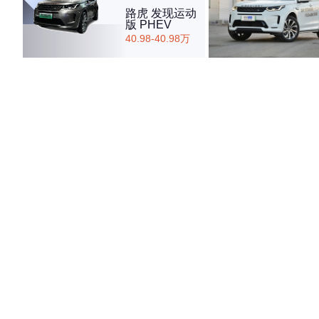
路虎 发现运动
版 PHEV
40.98-40.98万