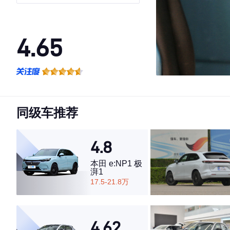
4.65
·外观表现较为优秀，优于78%同级车
·内饰表现较为优秀，优于50%同级车
·空间表现一般，低于72%同级车
同级车推荐
4.8
本田 e:NP1 极
湃1
17.5-21.8万
4.62