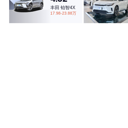
丰田 铂智4X
17.98-23.88万