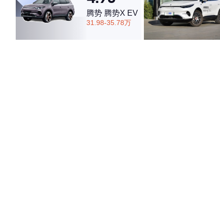
腾势 腾势X EV
31.98-35.78万