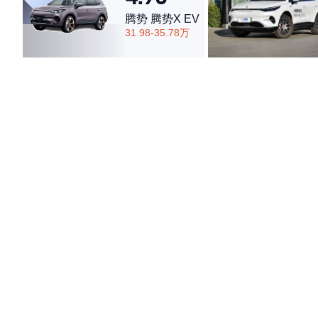
腾势 腾势X EV
31.98-35.78万