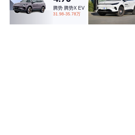
腾势 腾势X EV
31.98-35.78万