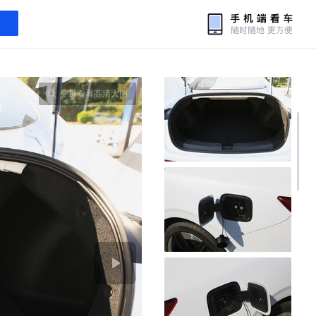
全屏查看高清大图