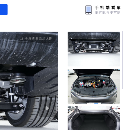
全屏查看高清大图