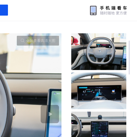
全屏查看高清大图