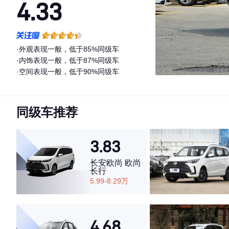
4.33
·外观表现一般，低于85%同级车
·内饰表现一般，低于87%同级车
·空间表现一般，低于90%同级车
同级车推荐
3.83
长安欧尚 欧尚
长行
5.99-8.29万
4.68