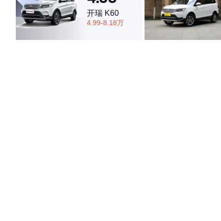
开瑞 K60
4.99-8.18万