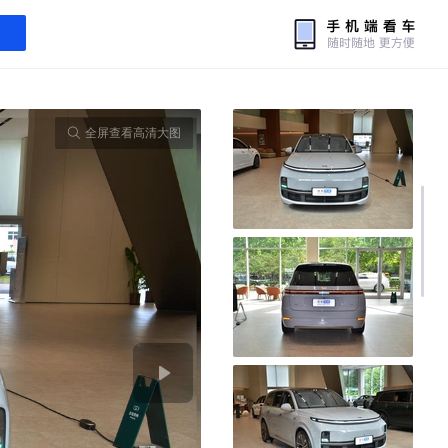
全屏查看高清大图