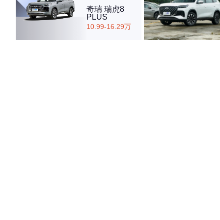
奇瑞 瑞虎8
PLUS
10.99-16.29万