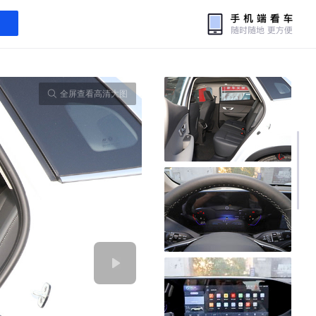
全屏查看高清大图