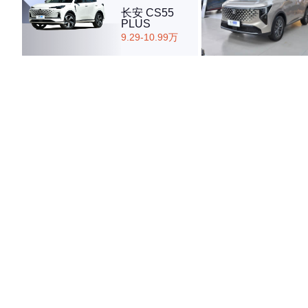
长安 CS55
PLUS
9.29-10.99万