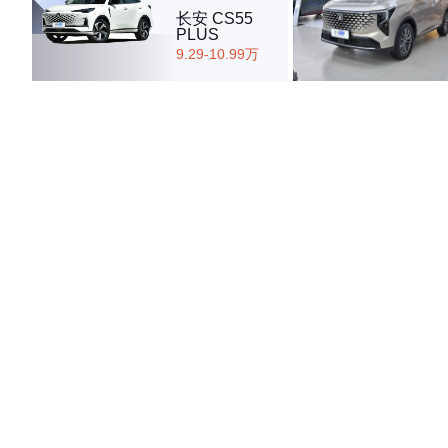
长安 CS55
PLUS
9.29-10.99万