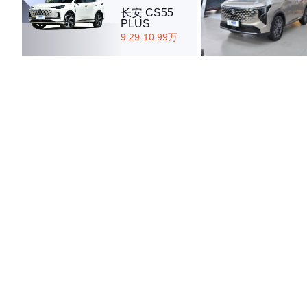
长安 CS55
PLUS
9.29-10.99万