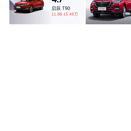
启辰 T90
11.88-15.48万