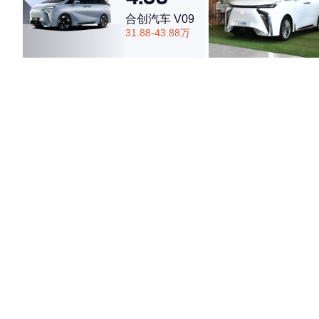
合创汽车 V09
31.88-43.88万