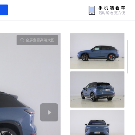
全屏查看高清大图