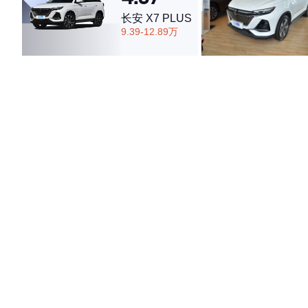
长安 X7 PLUS
9.39-12.89万