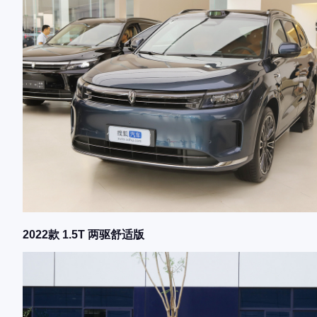
2022款 1.5T 两驱舒适版