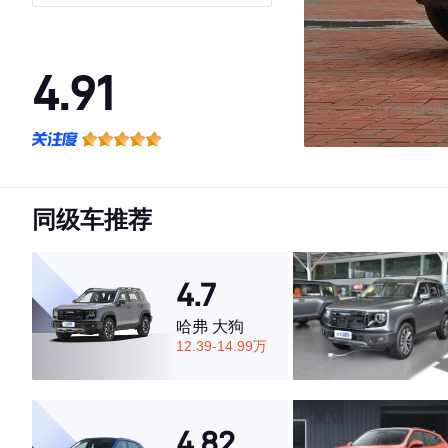
4.91
·外观表现较为优秀，优于92%同级车
·内饰表现较为优秀，优于93%同级车
·空间表现较为优秀，优于94%同级车
同级车推荐
4.7
哈弗 大狗
12.39-14.99万
4.82