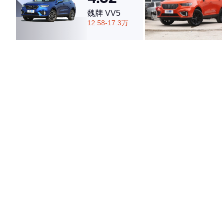
魏牌 VV5
12.58-17.3万