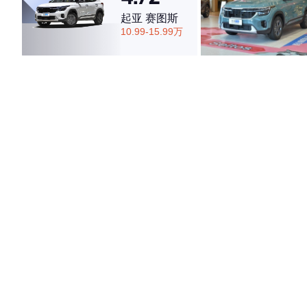
起亚 赛图斯
10.99-15.99万