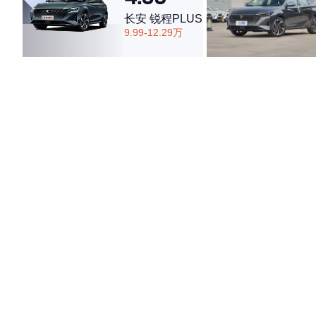
长安 锐程PLUS
9.99-12.29万