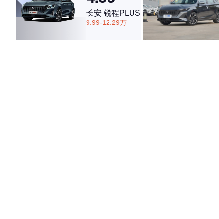
长安 锐程PLUS
9.99-12.29万