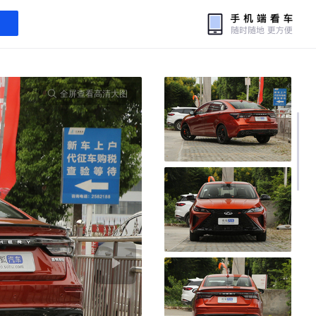
全屏查看高清大图