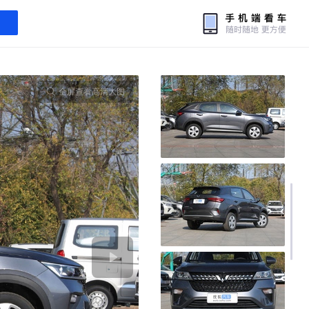
全屏查看高清大图