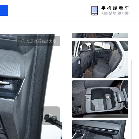
全屏查看高清大图