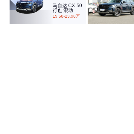
马自达 CX-50
行也 混动
19.58-23.98万