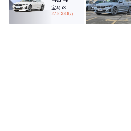
宝马 i3
27.8-33.8万