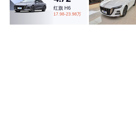
红旗 H6
17.98-23.98万